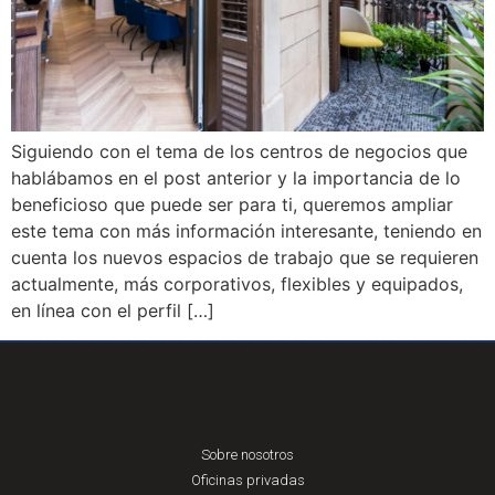
Siguiendo con el tema de los centros de negocios que
hablábamos en el post anterior y la importancia de lo
beneficioso que puede ser para ti, queremos ampliar
este tema con más información interesante, teniendo en
cuenta los nuevos espacios de trabajo que se requieren
actualmente, más corporativos, flexibles y equipados,
en línea con el perfil […]
Sobre nosotros
Oficinas privadas