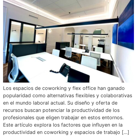
Los espacios de coworking y flex office han ganado
popularidad como alternativas flexibles y colaborativas
en el mundo laboral actual. Su diseño y oferta de
recursos buscan potenciar la productividad de los
profesionales que eligen trabajar en estos entornos.
Este artículo explora los factores que influyen en la
productividad en coworking y espacios de trabajo […]