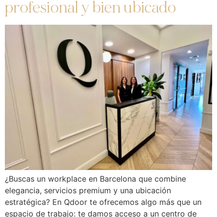
profesional y bien ubicado
¿Buscas un workplace en Barcelona que combine
elegancia, servicios premium y una ubicación
estratégica? En Qdoor te ofrecemos algo más que un
espacio de trabajo: te damos acceso a un centro de