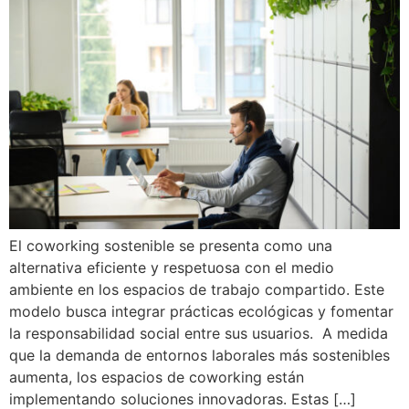
El coworking sostenible se presenta como una
alternativa eficiente y respetuosa con el medio
ambiente en los espacios de trabajo compartido. Este
modelo busca integrar prácticas ecológicas y fomentar
la responsabilidad social entre sus usuarios. A medida
que la demanda de entornos laborales más sostenibles
aumenta, los espacios de coworking están
implementando soluciones innovadoras. Estas […]