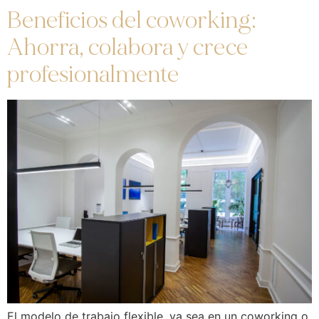
Beneficios del coworking:
Ahorra, colabora y crece
profesionalmente
El modelo de trabajo flexible, ya sea en un coworking o