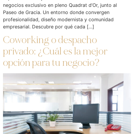
negocios exclusivo en pleno Quadrat d’Or, junto al
Paseo de Gracia. Un entorno donde convergen
profesionalidad, diseño modernista y comunidad
empresarial. Descubre por qué cada […]
Coworking o despacho
privado: ¿Cuál es la mejor
opción para tu negocio?