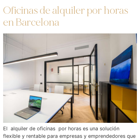
Oficinas de alquiler por horas
en Barcelona
El alquiler de oficinas por horas es una solución
flexible y rentable para empresas y emprendedores que