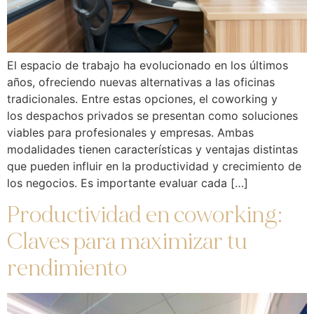
El espacio de trabajo ha evolucionado en los últimos
años, ofreciendo nuevas alternativas a las oficinas
tradicionales. Entre estas opciones, el coworking y
los despachos privados se presentan como soluciones
viables para profesionales y empresas. Ambas
modalidades tienen características y ventajas distintas
que pueden influir en la productividad y crecimiento de
los negocios. Es importante evaluar cada […]
Productividad en coworking:
Claves para maximizar tu
rendimiento