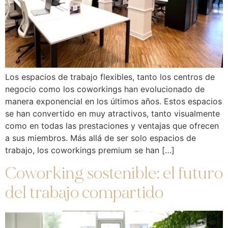
Los espacios de trabajo flexibles, tanto los centros de
negocio como los coworkings han evolucionado de
manera exponencial en los últimos años. Estos espacios
se han convertido en muy atractivos, tanto visualmente
como en todas las prestaciones y ventajas que ofrecen
a sus miembros. Más allá de ser solo espacios de
trabajo, los coworkings premium se han […]
Coworking sostenible: el futuro
del trabajo compartido