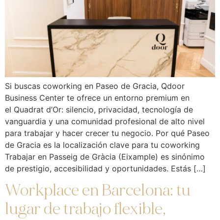
Si buscas coworking en Paseo de Gracia, Qdoor
Business Center te ofrece un entorno premium en
el Quadrat d’Or: silencio, privacidad, tecnología de
vanguardia y una comunidad profesional de alto nivel
para trabajar y hacer crecer tu negocio. Por qué Paseo
de Gracia es la localización clave para tu coworking
Trabajar en Passeig de Gràcia (Eixample) es sinónimo
de prestigio, accesibilidad y oportunidades. Estás […]
Workplace en Barcelona: tu
lugar de trabajo flexible,