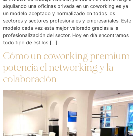
alquilando una oficinas privada en un coworking es ya
un modelo aceptado y normalizado en todos los
sectores y sectores profesionales y empresariales. Este
modelo cada vez esta mejor valorado gracias a la
profesionalización del sector. Hoy en día encontramos
todo tipo de estilos […]
Cómo un coworking premium
potencia el networking y la
colaboración