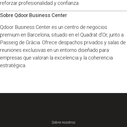
reforzar profesionalidad y confianza.
Sobre Qdoor Business Center
Qdoor Business Center es un centro de negocios
premium en Barcelona, situado en el Quadrat d’Or, junto a
Passeig de Gràcia. Ofrece despachos privados y salas de
reuniones exclusivas en un entorno diseñado para
empresas que valoran la excelencia y la coherencia
estratégica.
Sobre nosotros