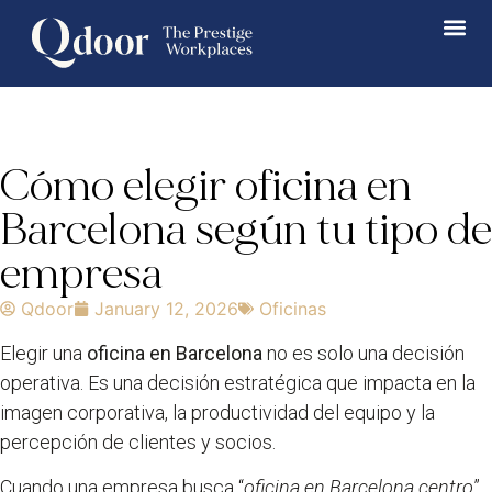
Cómo elegir oficina en
Barcelona según tu tipo de
empresa
Qdoor
January 12, 2026
Oficinas
Elegir una
oficina en Barcelona
no es solo una decisión
operativa. Es una decisión estratégica que impacta en la
imagen corporativa, la productividad del equipo y la
percepción de clientes y socios.
Cuando una empresa busca “
oficina en Barcelona centro
”