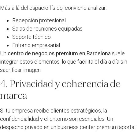
Más allá del espacio físico, conviene analizar:
Recepción profesional.
Salas de reuniones equipadas.
Soporte técnico.
Entorno empresarial.
Un
centro de negocios premium en Barcelona
suele
integrar estos elementos, lo que facilita el día a día sin
sacrificar imagen.
4. Privacidad y coherencia de
marca
Si tu empresa recibe clientes estratégicos, la
confidencialidad y el entorno son esenciales. Un
despacho privado en un business center premium aporta: