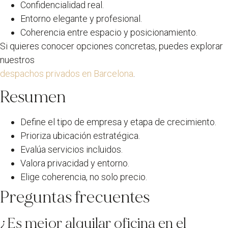
Confidencialidad real.
Entorno elegante y profesional.
Coherencia entre espacio y posicionamiento.
Si quieres conocer opciones concretas, puedes explorar
nuestros
despachos privados en Barcelona
.
Resumen
Define el tipo de empresa y etapa de crecimiento.
Prioriza ubicación estratégica.
Evalúa servicios incluidos.
Valora privacidad y entorno.
Elige coherencia, no solo precio.
Preguntas frecuentes
¿Es mejor alquilar oficina en el