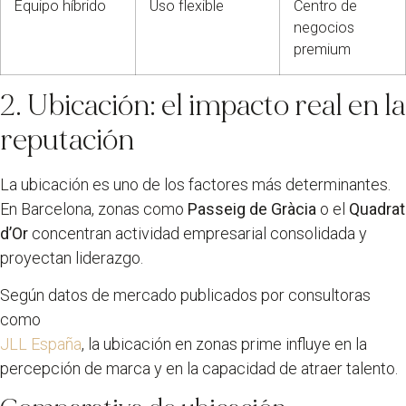
Equipo híbrido
Uso flexible
Centro de
negocios
premium
2. Ubicación: el impacto real en la
reputación
La ubicación es uno de los factores más determinantes.
En Barcelona, zonas como
Passeig de Gràcia
o el
Quadrat
d’Or
concentran actividad empresarial consolidada y
proyectan liderazgo.
Según datos de mercado publicados por consultoras
como
JLL España
, la ubicación en zonas prime influye en la
percepción de marca y en la capacidad de atraer talento.