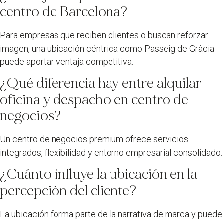
centro de Barcelona?
Para empresas que reciben clientes o buscan reforzar
imagen, una ubicación céntrica como Passeig de Gràcia
puede aportar ventaja competitiva.
¿Qué diferencia hay entre alquilar
oficina y despacho en centro de
negocios?
Un centro de negocios premium ofrece servicios
integrados, flexibilidad y entorno empresarial consolidado.
¿Cuánto influye la ubicación en la
percepción del cliente?
La ubicación forma parte de la narrativa de marca y puede