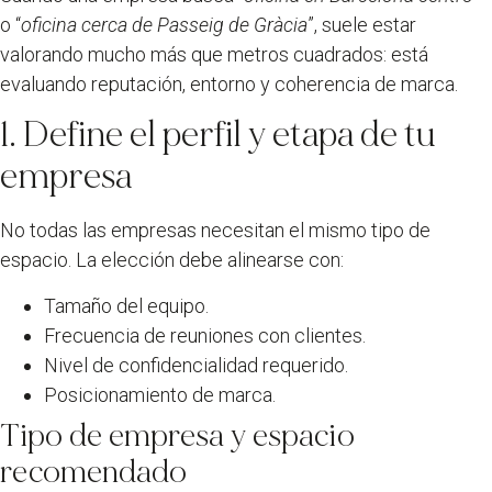
o “
oficina cerca de Passeig de Gràcia
”, suele estar
valorando mucho más que metros cuadrados: está
evaluando reputación, entorno y coherencia de marca.
1. Define el perfil y etapa de tu
empresa
No todas las empresas necesitan el mismo tipo de
espacio. La elección debe alinearse con:
Tamaño del equipo.
Frecuencia de reuniones con clientes.
Nivel de confidencialidad requerido.
Posicionamiento de marca.
Tipo de empresa y espacio
recomendado