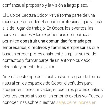
confianza, el propósito y la visión a largo plazo.
El Club de Lectura Qdoor Privé forma parte de una
manera de entender el espacio profesional que va más
allá del lugar de trabajo. En Qdoor, los eventos, las
conversaciones y las experiencias compartidas
permiten
construir una comunidad formada por
empresarios, directivos y familias empresarias
que
buscan crecer profesionalmente, ampliar su red de
contactos y formar parte de un entorno cuidado,
elegante y orientado al valor.
Además, este tipo de iniciativas se integran de forma
natural en los espacios de Qdoor, diseñados para
acoger reuniones privadas, encuentros profesionales y
eventos corporativos en un entorno exclusivo. Puedes
conocer más sobre nuestras
salas de reuniones en