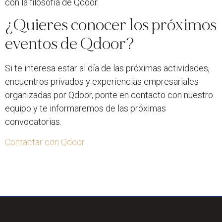
con la filosofía de Qdoor.
¿Quieres conocer los próximos
eventos de Qdoor?
Si te interesa estar al día de las próximas actividades,
encuentros privados y experiencias empresariales
organizadas por Qdoor, ponte en contacto con nuestro
equipo y te informaremos de las próximas
convocatorias.
Contactar con Qdoor