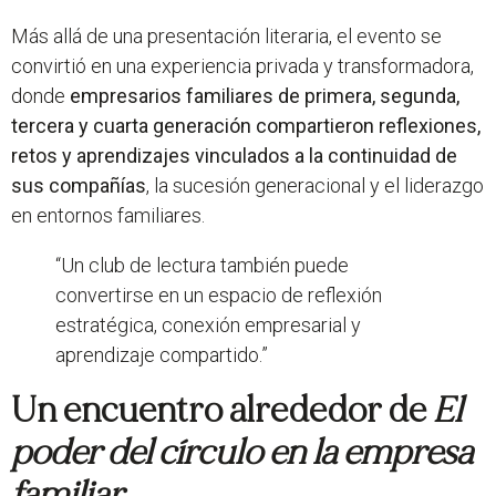
Más allá de una presentación literaria, el evento se
convirtió en una experiencia privada y transformadora,
donde
empresarios familiares de primera, segunda,
tercera y cuarta generación compartieron reflexiones,
retos y aprendizajes vinculados a la continuidad de
sus compañías
, la sucesión generacional y el liderazgo
en entornos familiares.
“Un club de lectura también puede
convertirse en un espacio de reflexión
estratégica, conexión empresarial y
aprendizaje compartido.”
Un encuentro alrededor de
El
poder del círculo en la empresa
familiar