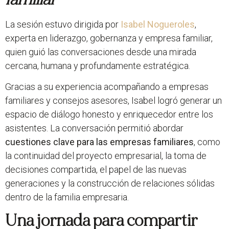
La sesión estuvo dirigida por
Isabel Nogueroles
,
experta en liderazgo, gobernanza y empresa familiar,
quien guió las conversaciones desde una mirada
cercana, humana y profundamente estratégica.
Gracias a su experiencia acompañando a empresas
familiares y consejos asesores, Isabel logró generar un
espacio de diálogo honesto y enriquecedor entre los
asistentes. La conversación permitió abordar
cuestiones clave para las empresas familiares
, como
la continuidad del proyecto empresarial, la toma de
decisiones compartida, el papel de las nuevas
generaciones y la construcción de relaciones sólidas
dentro de la familia empresaria.
Una jornada para compartir