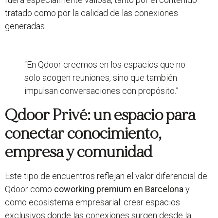
tratado como por la calidad de las conexiones
generadas.
“En Qdoor creemos en los espacios que no
solo acogen reuniones, sino que también
impulsan conversaciones con propósito.”
Qdoor Privé: un espacio para
conectar conocimiento,
empresa y comunidad
Este tipo de encuentros reflejan el valor diferencial de
Qdoor como
coworking premium en Barcelona
y
como ecosistema empresarial: crear espacios
exclusivos donde las conexiones surgen desde la