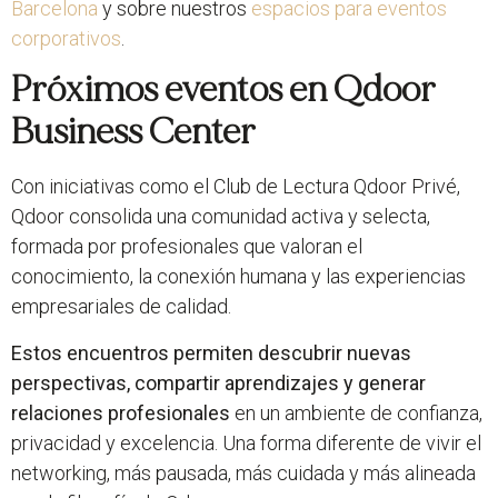
Barcelona
y sobre nuestros
espacios para eventos
corporativos
.
Próximos eventos en Qdoor
Business Center
Con iniciativas como el Club de Lectura Qdoor Privé,
Qdoor consolida una comunidad activa y selecta,
formada por profesionales que valoran el
conocimiento, la conexión humana y las experiencias
empresariales de calidad.
Estos encuentros permiten descubrir nuevas
perspectivas, compartir aprendizajes y generar
relaciones profesionales
en un ambiente de confianza,
privacidad y excelencia. Una forma diferente de vivir el
networking, más pausada, más cuidada y más alineada