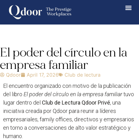
El poder del círculo en la
empresa familiar
Qdoor
April 17, 2026
Club de lectura
El encuentro organizado con motivo de la publicación
del libro
El poder del círculo en la empresa familiar
tuvo
lugar dentro del
Club de Lectura Qdoor Privé
, una
iniciativa creada por Qdoor para reunir a líderes
empresariales, family offices, directivos y empresarios
en torno a conversaciones de alto valor estratégico y
humano.