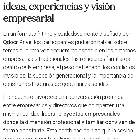
ideas, experiencias y visión
empresarial
En un formato íntimo y cuidadosamente diseñado por
Qdoor Privé
, los participantes pudieron hablar sobre
temas que rara vez encuentran espacio en los entornos
empresariales tradicionales: las relaciones familiares
dentro de la empresa, el peso del legado, los conflictos
invisibles, la sucesión generacional y la importancia de
construir estructuras de gobernanza sólidas.
El encuentro favoreció una conversación profunda
entre empresarios y directivos que comparten una
misma realidad:
liderar proyectos empresariales
donde la dimensión profesional y familiar conviven de
forma constante
. Esta combinación hizo que la sesión
fuera especialmente valiosa, tanto por el contenido