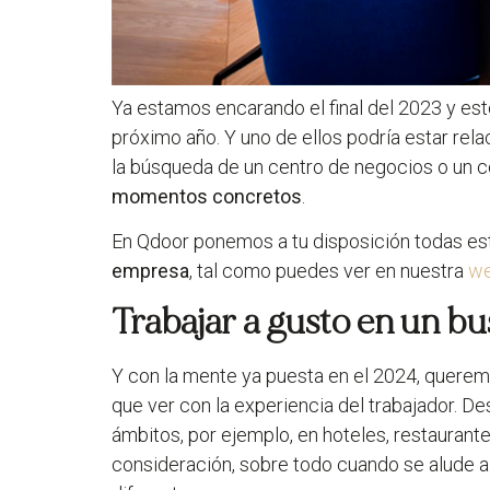
Ya estamos encarando el final del 2023 y esto
próximo año. Y uno de ellos podría estar rela
la búsqueda de un centro de negocios o un c
momentos concretos
.
En Qdoor ponemos a tu disposición todas esta
empresa
, tal como puedes ver en nuestra
w
Trabajar a gusto en un bus
Y con la mente ya puesta en el 2024, querem
que ver con la experiencia del trabajador. 
ámbitos, por ejemplo, en hoteles, restaurante
consideración, sobre todo cuando se alude a 