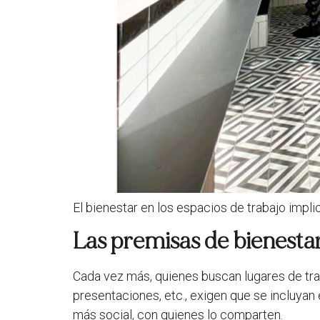
El bienestar en los espacios de trabajo impli
Las premisas de bienestar
Cada vez más, quienes buscan lugares de tra
presentaciones, etc., exigen que se incluya
más social, con quienes lo comparten.