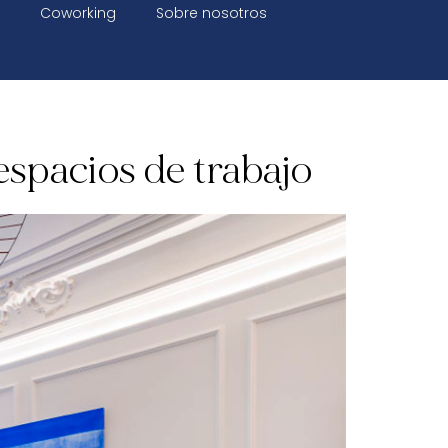
Coworking
Sobre nosotros
espacios de trabajo