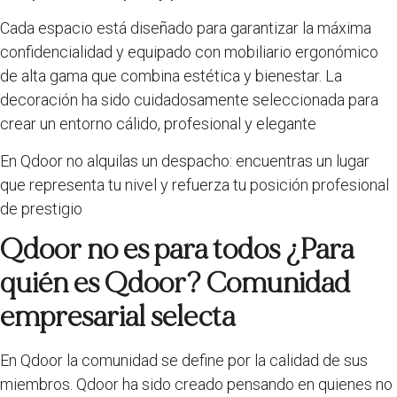
Cada espacio está diseñado para garantizar la máxima
confidencialidad y equipado con mobiliario ergonómico
de alta gama que combina estética y bienestar. La
decoración ha sido cuidadosamente seleccionada para
crear un entorno cálido, profesional y elegante
En Qdoor no alquilas un despacho: encuentras un lugar
que representa tu nivel y refuerza tu posición profesional
de prestigio
Qdoor no es para todos ¿Para
quién es Qdoor
?
Comunidad
empresarial selecta
En Qdoor la comunidad se define por la calidad de sus
miembros. Qdoor ha sido creado pensando en quienes no