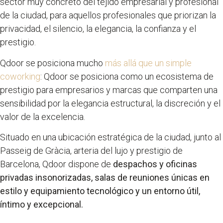
sector muy concreto del tejido empresarial y profesional
de la ciudad, para aquellos profesionales que priorizan la
privacidad, el silencio, la elegancia, la confianza y el
prestigio.
Qdoor se posiciona mucho
más allá que un simple
coworking
: Qdoor se posiciona como un ecosistema de
prestigio para empresarios y marcas que comparten una
sensibilidad por la elegancia estructural, la discreción y el
valor de la excelencia.
Situado en una ubicación estratégica de la ciudad, junto al
Passeig de Gràcia, arteria del lujo y prestigio de
Barcelona, Qdoor dispone de
despachos y oficinas
privadas insonorizadas, salas de reuniones únicas en
estilo y equipamiento tecnológico y un entorno útil,
íntimo y excepcional.