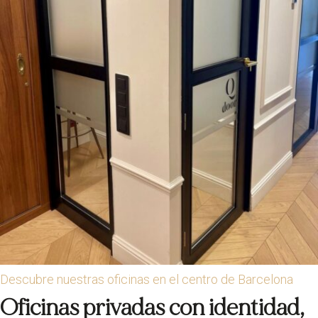
Descubre nuestras oficinas en el centro de Barcelona
Oficinas privadas con identidad,