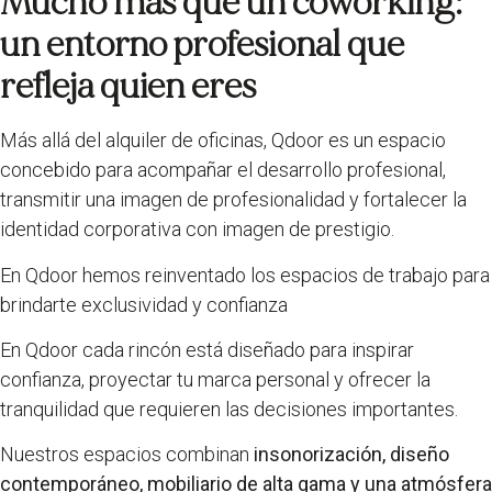
Mucho más que un coworking:
un entorno profesional que
refleja quien eres
Más allá del alquiler de oficinas, Qdoor es un espacio
concebido para acompañar el desarrollo profesional,
transmitir una imagen de profesionalidad y fortalecer la
identidad corporativa con imagen de prestigio.
En Qdoor hemos reinventado los espacios de trabajo para
brindarte exclusividad y confianza
En Qdoor cada rincón está diseñado para inspirar
confianza, proyectar tu marca personal y ofrecer la
tranquilidad que requieren las decisiones importantes.
Nuestros espacios combinan
insonorización, diseño
contemporáneo, mobiliario de alta gama y una atmósfera