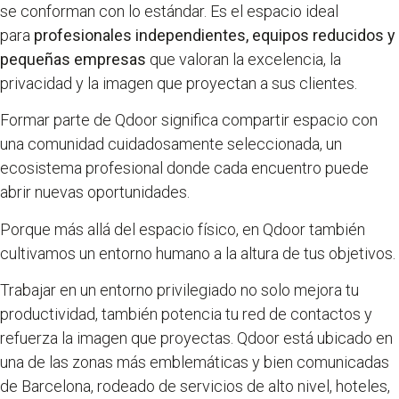
se conforman con lo estándar. Es el espacio ideal
para
profesionales independientes, equipos reducidos y
pequeñas empresas
que valoran la excelencia, la
privacidad y la imagen que proyectan a sus clientes.
Formar parte de Qdoor significa compartir espacio con
una comunidad cuidadosamente seleccionada, un
ecosistema profesional donde cada encuentro puede
abrir nuevas oportunidades.
Porque más allá del espacio físico, en Qdoor también
cultivamos un entorno humano a la altura de tus objetivos.
Trabajar en un entorno privilegiado no solo mejora tu
productividad, también potencia tu red de contactos y
refuerza la imagen que proyectas. Qdoor está ubicado en
una de las zonas más emblemáticas y bien comunicadas
de Barcelona, rodeado de servicios de alto nivel, hoteles,