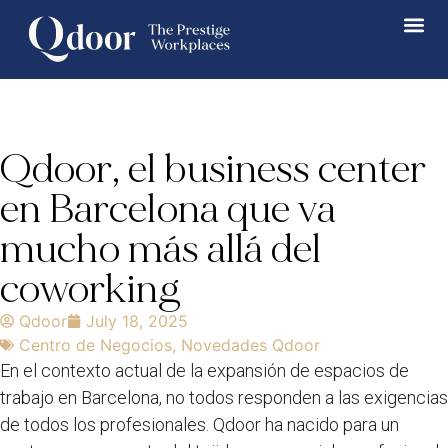
Qdoor, el business center
en Barcelona que va
mucho más allá del
coworking
Qdoor
July 18, 2025
Centro de Negocios
,
Novedades Qdoor
En el contexto actual de la expansión de espacios de
trabajo en Barcelona, no todos responden a las exigencias
de todos los profesionales. Qdoor ha nacido para un