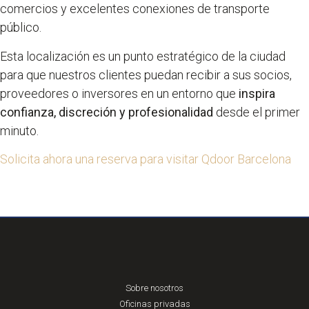
comercios y excelentes conexiones de transporte
público.
Esta localización es un punto estratégico de la ciudad
para que nuestros clientes puedan recibir a sus socios,
proveedores o inversores en un entorno que
inspira
confianza, discreción y profesionalidad
desde el primer
minuto.
Solicita ahora una reserva para visitar Qdoor Barcelona
Sobre nosotros
Oficinas privadas