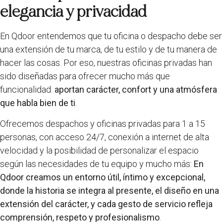
elegancia y privacidad
En Qdoor entendemos que tu oficina o despacho debe ser
una extensión de tu marca, de tu estilo y de tu manera de
hacer las cosas. Por eso, nuestras oficinas privadas han
sido diseñadas para ofrecer mucho más que
funcionalidad:
aportan carácter, confort y una atmósfera
que habla bien
de ti
.
Ofrecemos despachos y oficinas privadas para 1 a 15
personas, con acceso 24/7, conexión a internet de alta
velocidad y la posibilidad de personalizar el espacio
según las necesidades de tu equipo y mucho más:
En
Qdoor creamos un entorno útil, íntimo y excepcional,
donde la historia se integra al presente, el diseño en una
extensión del carácter, y cada gesto de servicio refleja
comprensión, respeto y profesionalismo
.