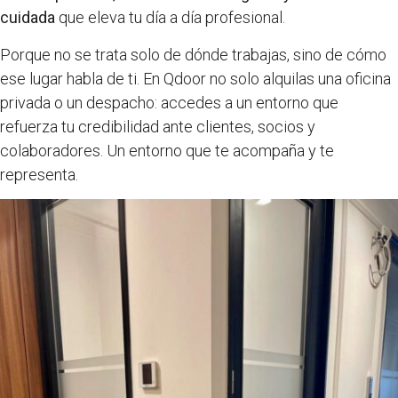
cuidada
que eleva tu día a día profesional.
Porque no se trata solo de dónde trabajas, sino de cómo
ese lugar habla de ti. En Qdoor no solo alquilas una oficina
privada o un despacho: accedes a un entorno que
refuerza tu credibilidad ante clientes, socios y
colaboradores. Un entorno que te acompaña y te
representa.