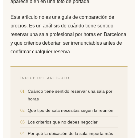
aparece bien en una foto de portada.
Este artículo no es una guía de comparación de
precios. Es un análisis de cuándo tiene sentido
reservar una sala profesional por horas en Barcelona
y qué criterios deberían ser irrenunciables antes de
confirmar cualquier reserva.
ÍNDICE DEL ARTÍCULO
Cuándo tiene sentido reservar una sala por
01
horas
Qué tipo de sala necesitas según la reunión
02
Los criterios que no debes negociar
03
Por qué la ubicación de la sala importa más
04