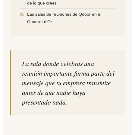
de lo que crees
Las salas de reuniones de Qdoor en el
05
Quadrat d'Or
La sala donde celebras una
reunión importante forma parte del
mensaje que tu empresa transmite
antes de que nadie haya
presentado nada.