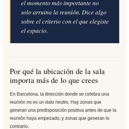
el momento más importante no
solo arruina la reunión. Dice algo
sobre el criterio con el que elegiste
el espacio.
Por qué la ubicación de la sala
importa más de lo que crees
En Barcelona, la dirección donde se celebra una
reunión no es un dato neutro. Hay zonas que
generan una predisposición positiva antes de que la
reunión haya empezado, y zonas que generan lo
contrario.