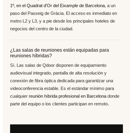
1º, en el Quadrat d'Or del Eixample de Barcelona
, a un
paso del Passeig de Gràcia. El acceso es inmediato en
metro L2 y L3, y a pie desde los principales hoteles de
negocios del centro de la ciudad.
¿Las salas de reuniones están equipadas para
reuniones híbridas?
Sí. Las salas de Qdoor disponen de equipamiento
audiovisual integrado, pantalla de alta resolución y
conexión de fibra óptica dedicada para garantizar una
videoconferencia estable. Es el estándar mínimo para
cualquier
reunión híbrida profesional en Barcelona
donde
parte del equipo o los clientes participan en remoto.