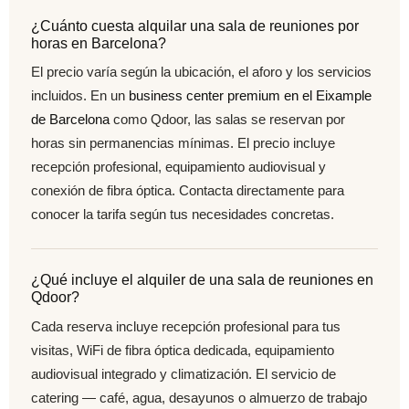
¿Cuánto cuesta alquilar una sala de reuniones por
horas en Barcelona?
El precio varía según la ubicación, el aforo y los servicios
incluidos. En un
business center premium en el Eixample
de Barcelona
como Qdoor, las salas se reservan por
horas sin permanencias mínimas. El precio incluye
recepción profesional, equipamiento audiovisual y
conexión de fibra óptica. Contacta directamente para
conocer la tarifa según tus necesidades concretas.
¿Qué incluye el alquiler de una sala de reuniones en
Qdoor?
Cada reserva incluye recepción profesional para tus
visitas, WiFi de fibra óptica dedicada, equipamiento
audiovisual integrado y climatización. El servicio de
catering — café, agua, desayunos o almuerzo de trabajo