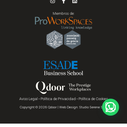
Miembros de:
Aviso Legal
•
Política de Privacidad
•
Política de Cookies
Copyright © 2026 Qdoor | Web Design: Studio Serene Soul