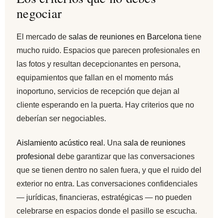
negociar
El mercado de
salas de reuniones en Barcelona
tiene
mucho ruido. Espacios que parecen profesionales en
las fotos y resultan decepcionantes en persona,
equipamientos que fallan en el momento más
inoportuno, servicios de recepción que dejan al
cliente esperando en la puerta. Hay criterios que no
deberían ser negociables.
Aislamiento acústico real.
Una
sala de reuniones
profesional
debe garantizar que las conversaciones
que se tienen dentro no salen fuera, y que el ruido del
exterior no entra. Las conversaciones confidenciales
— jurídicas, financieras, estratégicas — no pueden
celebrarse en espacios donde el pasillo se escucha.