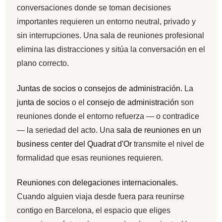
conversaciones donde se toman decisiones
importantes requieren un entorno neutral, privado y
sin interrupciones. Una sala de reuniones profesional
elimina las distracciones y sitúa la conversación en el
plano correcto.
Juntas de socios o consejos de administración.
La
junta de socios
o el
consejo de administración
son
reuniones donde el entorno refuerza — o contradice
— la seriedad del acto. Una
sala de reuniones en un
business center del Quadrat d'Or
transmite el nivel de
formalidad que esas reuniones requieren.
Reuniones con delegaciones internacionales.
Cuando alguien viaja desde fuera para reunirse
contigo en Barcelona, el espacio que eliges