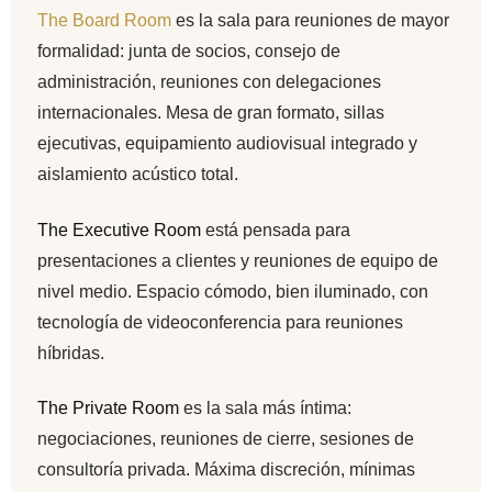
The Board Room
es la sala para reuniones de mayor
formalidad: junta de socios, consejo de
administración, reuniones con delegaciones
internacionales. Mesa de gran formato, sillas
ejecutivas, equipamiento audiovisual integrado y
aislamiento acústico total.
The Executive Room
está pensada para
presentaciones a clientes y reuniones de equipo de
nivel medio. Espacio cómodo, bien iluminado, con
tecnología de videoconferencia para reuniones
híbridas.
The Private Room
es la sala más íntima:
negociaciones, reuniones de cierre, sesiones de
consultoría privada. Máxima discreción, mínimas