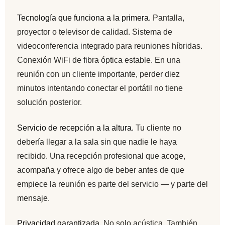
Tecnología que funciona a la primera.
Pantalla,
proyector o televisor de calidad. Sistema de
videoconferencia integrado para reuniones híbridas.
Conexión WiFi de fibra óptica estable. En una
reunión con un cliente importante, perder diez
minutos intentando conectar el portátil no tiene
solución posterior.
Servicio de recepción a la altura.
Tu cliente no
debería llegar a la sala sin que nadie le haya
recibido. Una recepción profesional que acoge,
acompaña y ofrece algo de beber antes de que
empiece la reunión es parte del servicio — y parte del
mensaje.
Privacidad garantizada.
No solo acústica. También