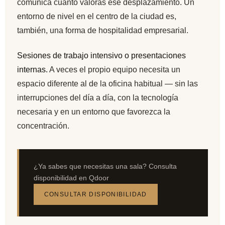
comunica cuánto valoras ese desplazamiento. Un
entorno de nivel en el centro de la ciudad es,
también, una forma de hospitalidad empresarial.
Sesiones de trabajo intensivo o presentaciones
internas.
A veces el propio equipo necesita un
espacio diferente al de la oficina habitual — sin las
interrupciones del día a día, con la tecnología
necesaria y en un entorno que favorezca la
concentración.
¿Ya sabes que necesitas una sala? Consulta
disponibilidad en Qdoor
CONSULTAR DISPONIBILIDAD