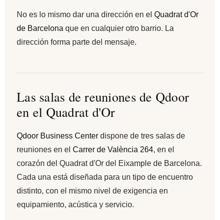
No es lo mismo dar una dirección en el
Quadrat d'Or
de Barcelona
que en cualquier otro barrio. La
dirección forma parte del mensaje.
Las salas de reuniones de Qdoor
en el Quadrat d'Or
Qdoor Business Center
dispone de tres salas de
reuniones en el
Carrer de València 264
, en el
corazón del Quadrat d'Or del Eixample de Barcelona.
Cada una está diseñada para un tipo de encuentro
distinto, con el mismo nivel de exigencia en
equipamiento, acústica y servicio.