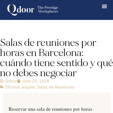
Salas de reuniones por
horas en Barcelona:
cuándo tiene sentido y qué
no debes negociar
Qdoor
June 25, 2026
Oficinas alquiler
,
Salas de Reuniones
Reservar una sala de reuniones por horas