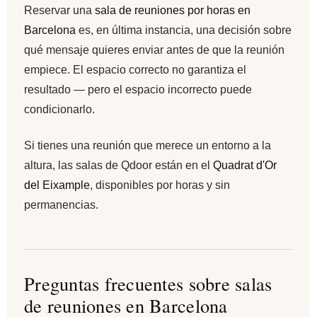
Reservar una
sala de reuniones por horas en
Barcelona
es, en última instancia, una decisión sobre
qué mensaje quieres enviar antes de que la reunión
empiece. El espacio correcto no garantiza el
resultado — pero el espacio incorrecto puede
condicionarlo.
Si tienes una reunión que merece un entorno a la
altura, las salas de Qdoor están en el
Quadrat d'Or
del Eixample
, disponibles por horas y sin
permanencias.
Preguntas frecuentes sobre salas
de reuniones en Barcelona