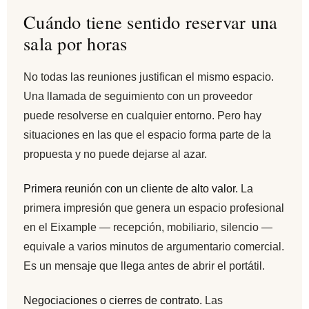
Cuándo tiene sentido reservar una
sala por horas
No todas las reuniones justifican el mismo espacio.
Una llamada de seguimiento con un proveedor
puede resolverse en cualquier entorno. Pero hay
situaciones en las que el espacio forma parte de la
propuesta y no puede dejarse al azar.
Primera reunión con un cliente de alto valor.
La
primera impresión que genera un espacio profesional
en el Eixample — recepción, mobiliario, silencio —
equivale a varios minutos de argumentario comercial.
Es un mensaje que llega antes de abrir el portátil.
Negociaciones o cierres de contrato.
Las