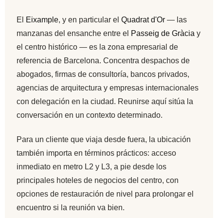
El
Eixample
, y en particular el
Quadrat d'Or
— las
manzanas del ensanche entre el
Passeig de Gràcia
y
el centro histórico — es la zona empresarial de
referencia de Barcelona. Concentra despachos de
abogados, firmas de consultoría, bancos privados,
agencias de arquitectura y empresas internacionales
con delegación en la ciudad. Reunirse aquí sitúa la
conversación en un contexto determinado.
Para un cliente que viaja desde fuera, la ubicación
también importa en términos prácticos: acceso
inmediato en metro L2 y L3, a pie desde los
principales hoteles de negocios del centro, con
opciones de restauración de nivel para prolongar el
encuentro si la reunión va bien.