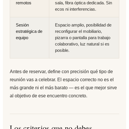
remotos
sala, fibra óptica dedicada. Sin
ecos ni interferencias.
Sesión
Espacio amplio, posibilidad de
estratégica de
reconfigurar el mobiliario,
equipo
pizarra o pantalla para trabajo
colaborativo, luz natural si es
posible.
Antes de reservar, define con precisión qué tipo de
reunión vas a celebrar. El espacio correcto no es el
más grande ni el más barato — es el que mejor sirve
al objetivo de ese encuentro concreto.
Los criterios que no debes