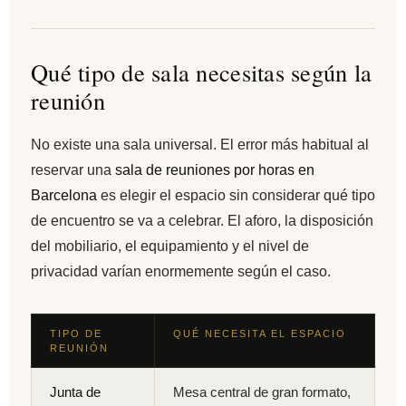
Qué tipo de sala necesitas según la
reunión
No existe una sala universal. El error más habitual al
reservar una
sala de reuniones por horas en
Barcelona
es elegir el espacio sin considerar qué tipo
de encuentro se va a celebrar. El aforo, la disposición
del mobiliario, el equipamiento y el nivel de
privacidad varían enormemente según el caso.
TIPO DE
QUÉ NECESITA EL ESPACIO
REUNIÓN
Junta de
Mesa central de gran formato,