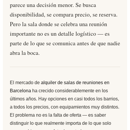
parece una decisión menor. Se busca
disponibilidad, se compara precio, se reserva.
Pero la sala donde se celebra una reunión
importante no es un detalle logístico — es
parte de lo que se comunica antes de que nadie
abra la boca.
El mercado de
alquiler de salas de reuniones en
Barcelona
ha crecido considerablemente en los
últimos años. Hay opciones en casi todos los barrios,
a todos los precios, con equipamientos muy distintos.
El problema no es la falta de oferta — es saber
distinguir lo que realmente importa de lo que solo