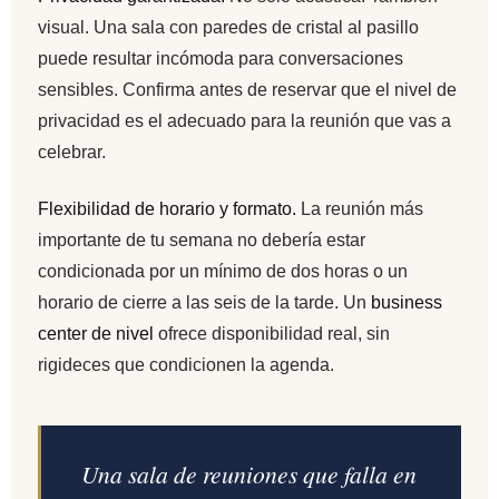
visual. Una sala con paredes de cristal al pasillo
puede resultar incómoda para conversaciones
sensibles. Confirma antes de reservar que el nivel de
privacidad es el adecuado para la reunión que vas a
celebrar.
Flexibilidad de horario y formato.
La reunión más
importante de tu semana no debería estar
condicionada por un mínimo de dos horas o un
horario de cierre a las seis de la tarde. Un
business
center de nivel
ofrece disponibilidad real, sin
rigideces que condicionen la agenda.
Una sala de reuniones que falla en