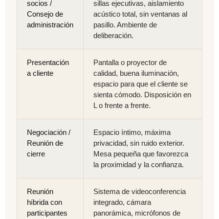
socios /
sillas ejecutivas, aislamiento
Consejo de
acústico total, sin ventanas al
administración
pasillo. Ambiente de
deliberación.
Presentación
Pantalla o proyector de
a cliente
calidad, buena iluminación,
espacio para que el cliente se
sienta cómodo. Disposición en
L o frente a frente.
Negociación /
Espacio íntimo, máxima
Reunión de
privacidad, sin ruido exterior.
cierre
Mesa pequeña que favorezca
la proximidad y la confianza.
Reunión
Sistema de videoconferencia
híbrida con
integrado, cámara
participantes
panorámica, micrófonos de