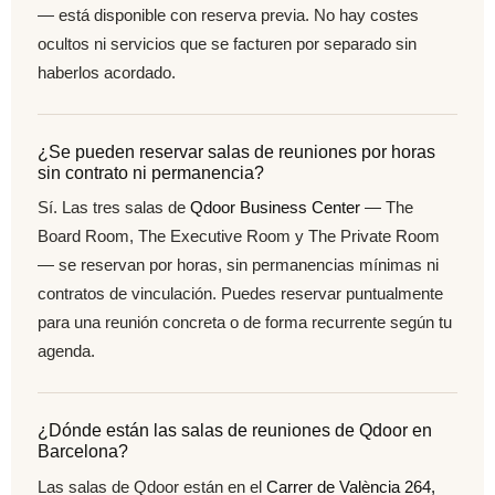
— está disponible con reserva previa. No hay costes
ocultos ni servicios que se facturen por separado sin
haberlos acordado.
¿Se pueden reservar salas de reuniones por horas
sin contrato ni permanencia?
Sí. Las tres salas de
Qdoor Business Center
— The
Board Room, The Executive Room y The Private Room
— se reservan por horas, sin permanencias mínimas ni
contratos de vinculación. Puedes reservar puntualmente
para una reunión concreta o de forma recurrente según tu
agenda.
¿Dónde están las salas de reuniones de Qdoor en
Barcelona?
Las salas de Qdoor están en el
Carrer de València 264,