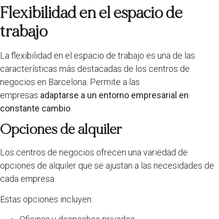
Flexibilidad en el espacio de
trabajo
La flexibilidad en el espacio de trabajo es una de las
características más destacadas de los centros de
negocios en Barcelona. Permite a las
empresas
adaptarse a un entorno empresarial en
constante cambio
.
Opciones de alquiler
Los centros de negocios ofrecen una variedad de
opciones de alquiler que se ajustan a las necesidades de
cada empresa.
Estas opciones incluyen: