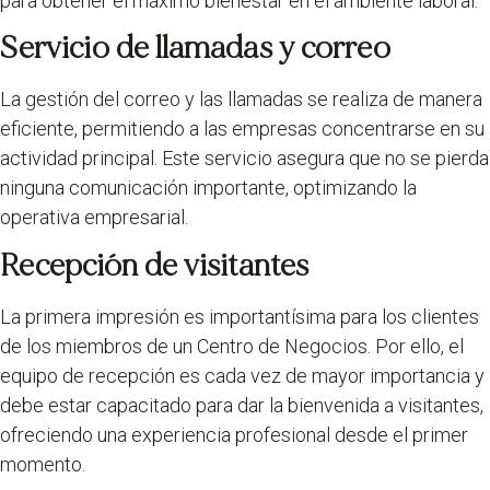
para obtener el máximo bienestar en el ambiente laboral.
Servicio de llamadas y correo
La gestión del correo y las llamadas se realiza de manera
eficiente, permitiendo a las empresas concentrarse en su
actividad principal. Este servicio asegura que no se pierda
ninguna comunicación importante, optimizando la
operativa empresarial.
Recepción de visitantes
La primera impresión es importantísima para los clientes
de los miembros de un Centro de Negocios. Por ello, el
equipo de recepción es cada vez de mayor importancia y
debe estar capacitado para dar la bienvenida a visitantes,
ofreciendo una experiencia profesional desde el primer
momento.