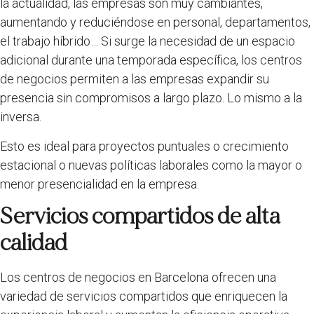
la actualidad, las empresas son muy cambiantes,
aumentando y reduciéndose en personal, departamentos,
el trabajo híbrido… Si surge la necesidad de un espacio
adicional durante una temporada específica, los centros
de negocios permiten a las empresas expandir su
presencia sin compromisos a largo plazo. Lo mismo a la
inversa.
Esto es ideal para proyectos puntuales o crecimiento
estacional o nuevas políticas laborales como la mayor o
menor presencialidad en la empresa.
Servicios compartidos de alta
calidad
Los centros de negocios en Barcelona ofrecen una
variedad de servicios compartidos que enriquecen la