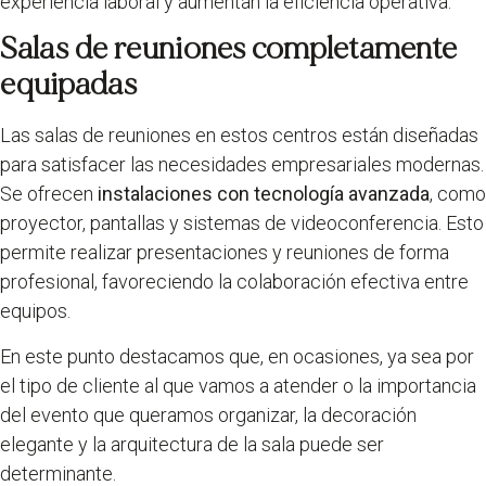
experiencia laboral y aumentan la eficiencia operativa.
Salas de reuniones completamente
equipadas
Las salas de reuniones en estos centros están diseñadas
para satisfacer las necesidades empresariales modernas.
Se ofrecen
instalaciones con tecnología avanzada
, como
proyector, pantallas y sistemas de videoconferencia. Esto
permite realizar presentaciones y reuniones de forma
profesional, favoreciendo la colaboración efectiva entre
equipos.
En este punto destacamos que, en ocasiones, ya sea por
el tipo de cliente al que vamos a atender o la importancia
del evento que queramos organizar, la decoración
elegante y la arquitectura de la sala puede ser
determinante.