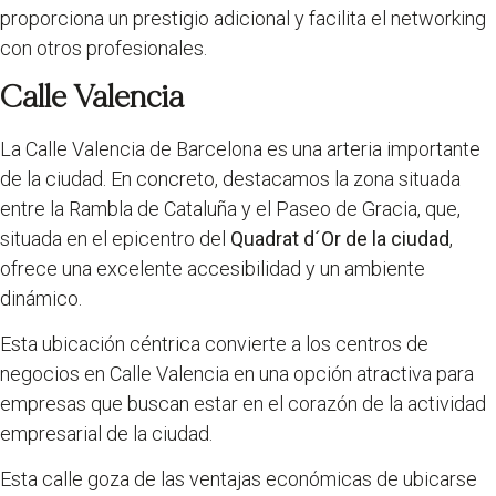
proporciona un prestigio adicional y facilita el networking
con otros profesionales.
Calle Valencia
La Calle Valencia de Barcelona es una arteria importante
de la ciudad. En concreto, destacamos la zona situada
entre la Rambla de Cataluña y el Paseo de Gracia, que,
situada en el epicentro del
Quadrat d´Or de la ciudad
,
ofrece una excelente accesibilidad y un ambiente
dinámico.
Esta ubicación céntrica convierte a los centros de
negocios en Calle Valencia en una opción atractiva para
empresas que buscan estar en el corazón de la actividad
empresarial de la ciudad.
Esta calle goza de las ventajas económicas de ubicarse