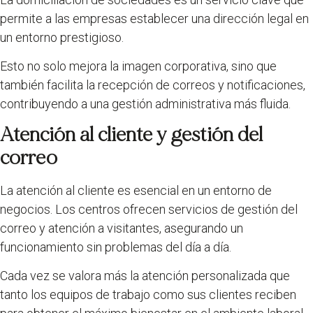
permite a las empresas establecer una dirección legal en
un entorno prestigioso.
Esto no solo mejora la imagen corporativa, sino que
también facilita la recepción de correos y notificaciones,
contribuyendo a una gestión administrativa más fluida.
Atención al cliente y gestión del
correo
La atención al cliente es esencial en un entorno de
negocios. Los centros ofrecen servicios de gestión del
correo y atención a visitantes, asegurando un
funcionamiento sin problemas del día a día.
Cada vez se valora más la atención personalizada que
tanto los equipos de trabajo como sus clientes reciben