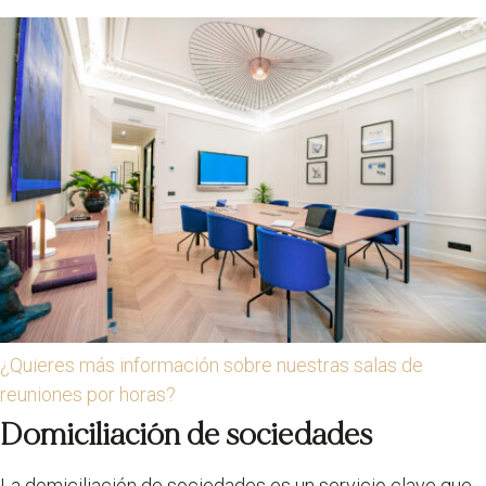
¿Quieres más información sobre nuestras salas de
reuniones por horas?
Domiciliación de sociedades
La domiciliación de sociedades es un servicio clave que