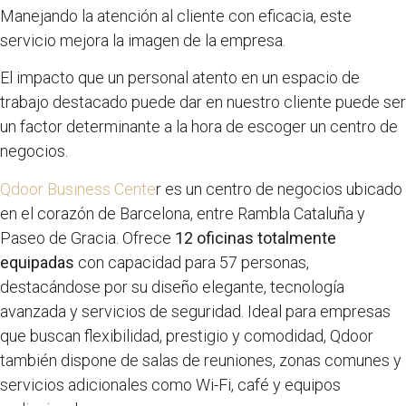
Manejando la atención al cliente con eficacia, este
servicio mejora la imagen de la empresa.
El impacto que un personal atento en un espacio de
trabajo destacado puede dar en nuestro cliente puede ser
un factor determinante a la hora de escoger un centro de
negocios.
Qdoor Business Cente
r es un centro de negocios ubicado
en el corazón de Barcelona, entre Rambla Cataluña y
Paseo de Gracia. Ofrece
12 oficinas totalmente
equipadas
con capacidad para 57 personas,
destacándose por su diseño elegante, tecnología
avanzada y servicios de seguridad. Ideal para empresas
que buscan flexibilidad, prestigio y comodidad, Qdoor
también dispone de salas de reuniones, zonas comunes y
servicios adicionales como Wi-Fi, café y equipos