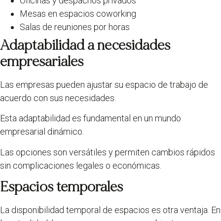
Oficinas y despachos privados
Mesas en espacios coworking
Salas de reuniones por horas
Adaptabilidad a necesidades
empresariales
Las empresas pueden ajustar su espacio de trabajo de
acuerdo con sus necesidades.
Esta adaptabilidad es fundamental en un mundo
empresarial dinámico.
Las opciones son versátiles y permiten cambios rápidos
sin complicaciones legales o económicas.
Espacios temporales
La disponibilidad temporal de espacios es otra ventaja. En