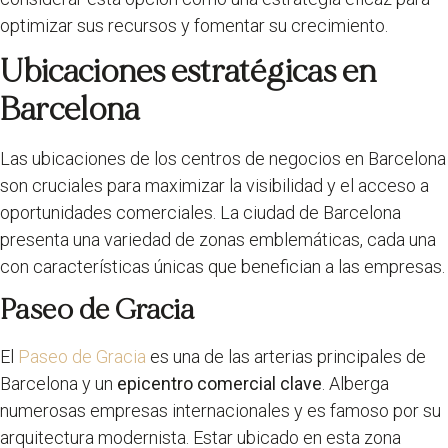
optimizar sus recursos y fomentar su crecimiento.
Ubicaciones estratégicas en
Barcelona
Las ubicaciones de los centros de negocios en Barcelona
son cruciales para maximizar la visibilidad y el acceso a
oportunidades comerciales. La ciudad de Barcelona
presenta una variedad de zonas emblemáticas, cada una
con características únicas que benefician a las empresas.
Paseo de Gracia
El
Paseo de Gracia
es una de las arterias principales de
Barcelona y un
epicentro comercial clave
. Alberga
numerosas empresas internacionales y es famoso por su
arquitectura modernista. Estar ubicado en esta zona