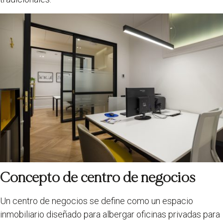
Concepto de centro de negocios
Un centro de negocios se define como un espacio
inmobiliario diseñado para albergar oficinas privadas para