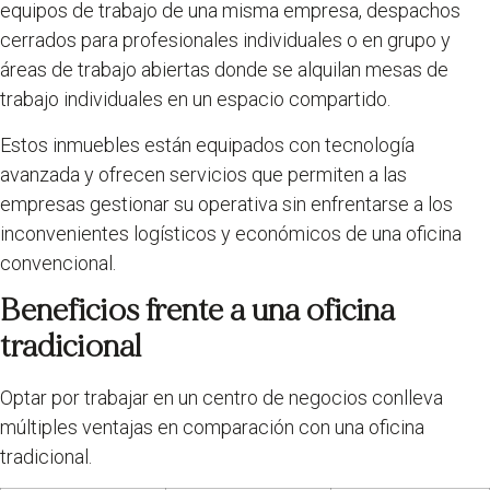
equipos de trabajo de una misma empresa, despachos
cerrados para profesionales individuales o en grupo y
áreas de trabajo abiertas donde se alquilan mesas de
trabajo individuales en un espacio compartido.
Estos inmuebles están equipados con tecnología
avanzada y ofrecen servicios que permiten a las
empresas gestionar su operativa sin enfrentarse a los
inconvenientes logísticos y económicos de una oficina
convencional.
Beneficios frente a una oficina
tradicional
Optar por trabajar en un centro de negocios conlleva
múltiples ventajas en comparación con una oficina
tradicional.