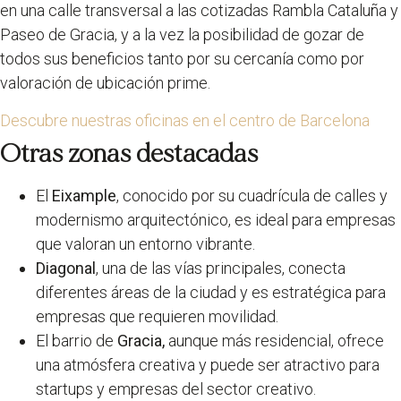
en una calle transversal a las cotizadas Rambla Cataluña y
Paseo de Gracia, y a la vez la posibilidad de gozar de
todos sus beneficios tanto por su cercanía como por
valoración de ubicación prime.
Descubre nuestras oficinas en el centro de Barcelona
Otras zonas destacadas
El
Eixample
, conocido por su cuadrícula de calles y
modernismo arquitectónico, es ideal para empresas
que valoran un entorno vibrante.
Diagonal
, una de las vías principales, conecta
diferentes áreas de la ciudad y es estratégica para
empresas que requieren movilidad.
El barrio de
Gracia,
aunque más residencial, ofrece
una atmósfera creativa y puede ser atractivo para
startups y empresas del sector creativo.