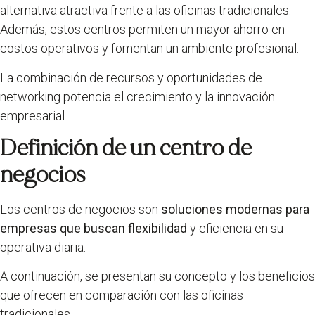
alternativa atractiva frente a las oficinas tradicionales.
Además, estos centros permiten un mayor ahorro en
costos operativos y fomentan un ambiente profesional.
La combinación de recursos y oportunidades de
networking potencia el crecimiento y la innovación
empresarial.
Definición de un centro de
negocios
Los centros de negocios son
soluciones modernas para
empresas que buscan flexibilidad
y eficiencia en su
operativa diaria.
A continuación, se presentan su concepto y los beneficios
que ofrecen en comparación con las oficinas
tradicionales.